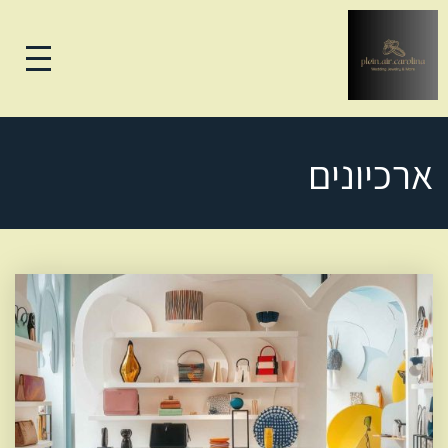
ארכיונים